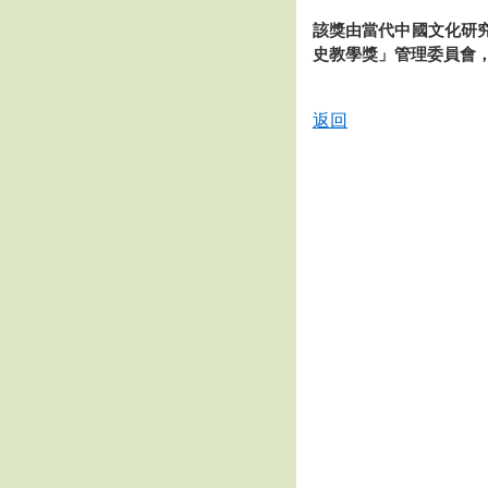
該獎由當代中國文化研
史教學獎」管理委員會
返回