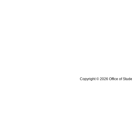
Copyright © 2026 Office of Stude