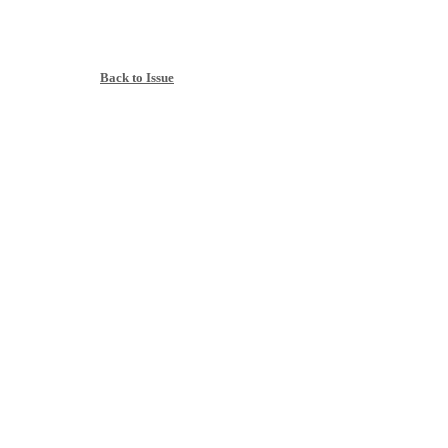
Back to Issue