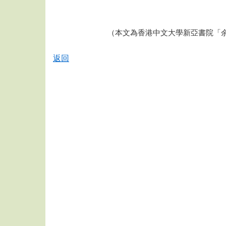
（本文為香港中文大學新亞書院「
返回