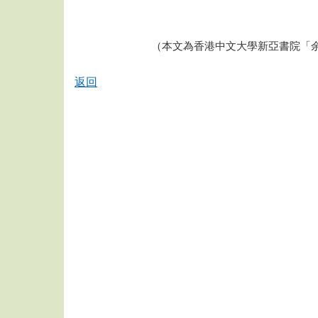
（本文為香港中文大學新亞書院「
返回