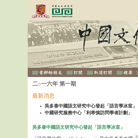
二○一六年 第一期
最新消息
吳多泰中國語文研究中心發起「語言學冰室」
中國研究服務中心「利希慎訪問學者計劃」
吳多泰中國語文研究中心發起「語言學冰室」