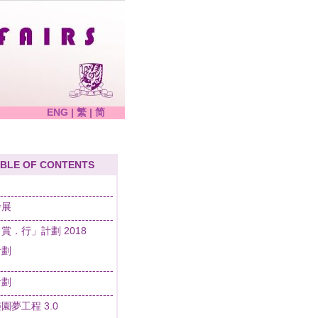
ENG
|
繁
|
简
BLE OF CONTENTS
--------------------------------
發展
--------------------------------
賞．行」計劃 2018
計劃
--------------------------------
計劃
--------------------------------
園夢工程 3.0