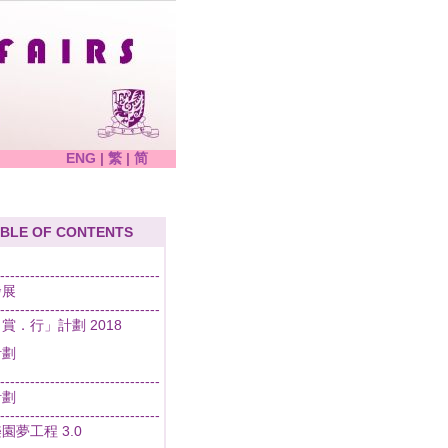
ENG
|
繁
|
简
BLE OF CONTENTS
--------------------------------
發展
--------------------------------
賞．行」計劃 2018
計劃
--------------------------------
計劃
--------------------------------
園夢工程 3.0