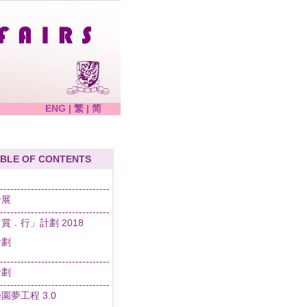
ENG
|
繁
|
简
BLE OF CONTENTS
--------------------------------
發展
--------------------------------
賞．行」計劃 2018
計劃
--------------------------------
計劃
--------------------------------
園夢工程 3.0