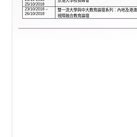
京港大學校長峰會
25/10/2018
23/10/2018 –
雙一流大學與中大教育論壇系列：內地及港澳
26/10/2018
視障融合教育論壇