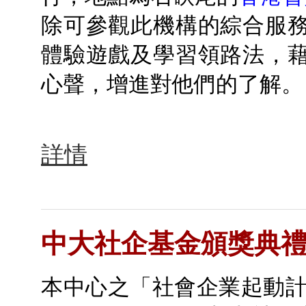
除可參觀此機構的綜合服
體驗遊戲及學習領路法，
心聲，增進對他們的了解。
詳情
中大社企基金頒獎典
本中心之「社會企業起動計劃