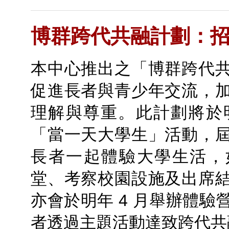
博群跨代共融計劃：
本中心推出之「博群跨代
促進長者與青少年交流，
理解與尊重。此計劃將於明
「當一天大學生」活動，
長者一起體驗大學生活，
堂、考察校園設施及出席
亦會於明年 4 月舉辦體驗
者透過主題活動達致跨代共