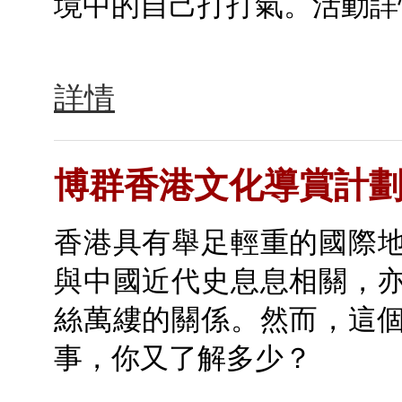
境中的自己打打氣。活動詳
詳情
博群香港文化導賞計
香港具有舉足輕重的國際
與中國近代史息息相關，
絲萬縷的關係。然而，這
事，你又了解多少？