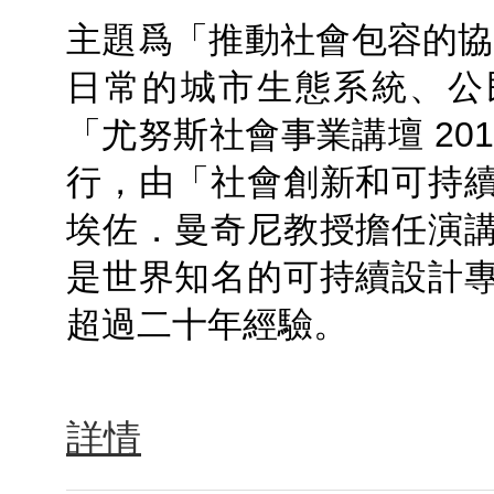
主題爲「推動社會包容的協
日常的城市生態系統、公
「尤努斯社會事業講壇 201
行，由「社會創新和可持
埃佐．曼奇尼教授擔任演
是世界知名的可持續設計
超過二十年經驗。
詳情