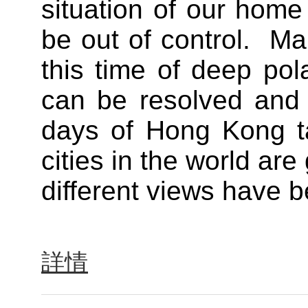
situation of our home
be out of control. Ma
this time of deep pol
can be resolved and 
days of Hong Kong ta
cities in the world a
different views have 
詳情