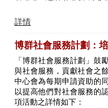
詳情
博群社會服務計劃：
「博群社會服務計劃」鼓
與社會服務，貢獻社會之
中心會為每期申請資助的
以提高他們對社會服務的
項活動之詳情如下：