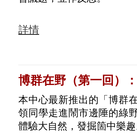
詳情
博群在野（第一回）
本中心最新推出的「博群
領同學走進鬧市邊陲的綠
體驗大自然，發掘箇中樂趣