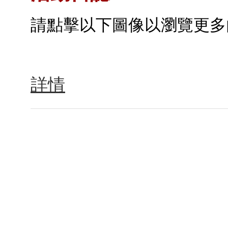
請點擊以下圖像以瀏覽更多
詳情