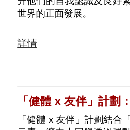
升他們的自我認識及良好
世界的正面發展。
詳情
「健體 x 友伴」計劃
「健體 x 友伴」計劃結合