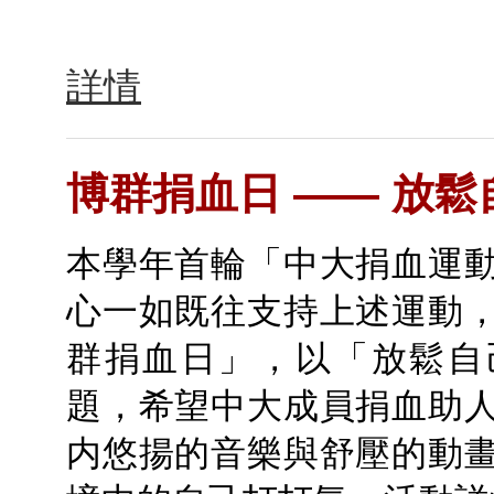
詳情
博群捐血日 —— 放
本學年首輪「中大捐血運
心一如既往支持上述運動
群捐血日」，以「放鬆自
題，希望中大成員捐血助
内悠揚的音樂與舒壓的動