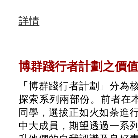
詳情
博群踐行者計劃之價
「博群踐行者計劃」分為
探索系列兩部份。前者在本學
同學，選拔正如火如荼進
中大成員，期望透過一系