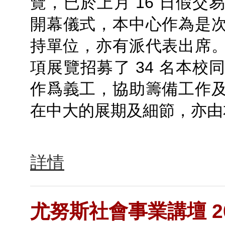
覽，已於上月 16 日假交
開幕儀式，本中心作為是
持單位，亦有派代表出席
項展覽招募了 34 名本校
作爲義工，協助籌備工作
在中大的展期及細節，亦由
詳情
尤努斯社會事業講壇 20