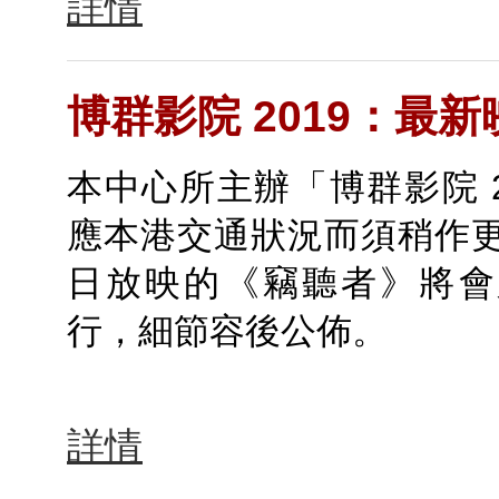
詳情
博群影院 2019：最新
本中心所主辦「博群影院 2
應本港交通狀況而須稍作更
日放映的《竊聽者》將會延
行，細節容後公佈。
詳情