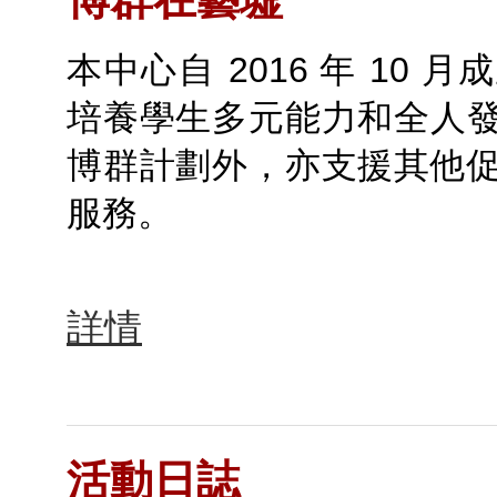
本中心自 2016 年 10
培養學生多元能力和全人
博群計劃外，亦支援其他
服務。
詳情
活動日誌