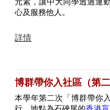
元素，讓中大同學透過運
心及服務他人。
詳情
博群帶你入社區（第
本學年第二次「博群帶你
行，地點為石硤尾的
香港盲