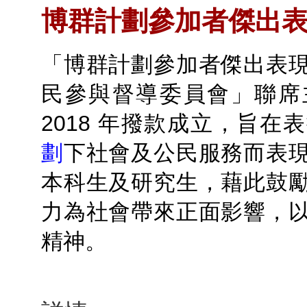
博群計劃參加者傑出
「博群計劃參加者傑出表
民參與督導委員會」聯席
2018 年撥款成立，旨在
劃
下社會及公民服務而表
本科生及研究生，藉此鼓
力為社會帶來正面影響，
精神。