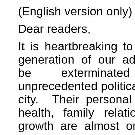
(English version only)
Dear readers,
It is heartbreaking t
generation of our a
be exterminat
unprecedented political
city. Their personal
health, family relat
growth are almost on