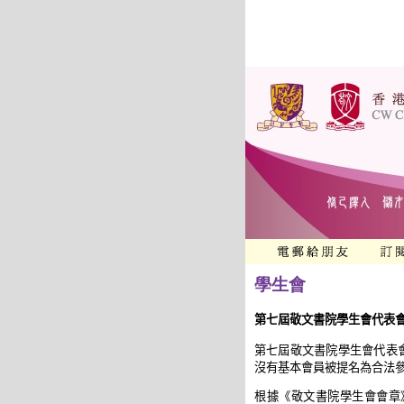
學生會
第七屆敬文書院學生會代表
第七屆敬文書院學生會代表
沒有基本會員被提名為合法
根據《敬文書院學生會會章》