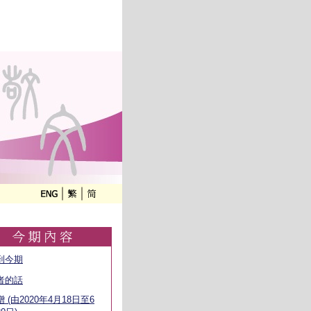
到今期
者的話
 (由2020年4月18日至6