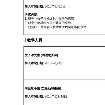
加入本院日期:
2010年8月16日
研究興趣:
1. 研究小分子在幹細胞生物學的應用
2. 研究生物材料在再生醫學的應用
3. 研究BRE基因在人臍帶血管周圍細胞的表達
非教學人員
文子洋先生 (助理電算師)
加入本院日期:
2010年8月2日
周紀汶小姐 (二級助理主任)
加入本院日期:
2010年11月16日