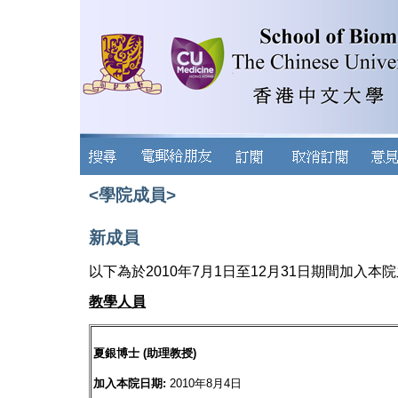
<學院成員>
新成員
以下為於2010年7月1日至12月31日期間加入本院
教學人員
夏銀博士 (助理教授)
加入本院日期:
2010年8月4日