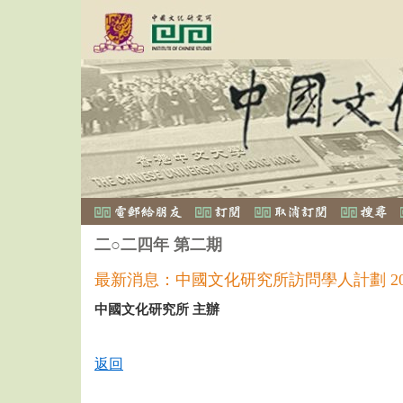
二○二四年 第二期
最新消息：中國文化研究所訪問學人計劃 20
中國文化研究所 主辦
返回