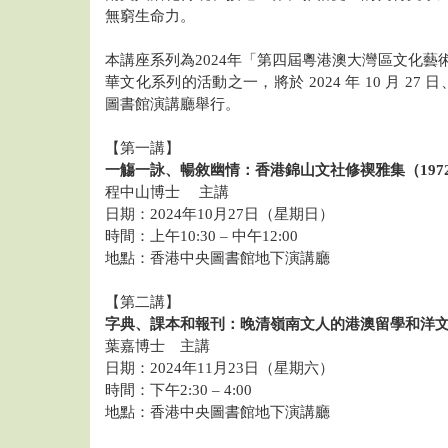
無窮生命力。
本講座系列為2024年「第四屆粵港澳大灣區文化藝
華文化系列的活動之一，將於 2024 年 10 月 27 日、
圖書館演講廳舉行。
【第一講】
一觴一詠、暢敘幽情：香港錦山文社修禊雅集（1972–
程中山博士 主講
日期：2024年10月27日（星期日）
時間：上午10:30 – 中午12:00
地點：香港中央圖書館地下演講廳
【第二講】
字典、課本和報刊：晚清嶺南文人的港澳留學和洋
葉嘉博士 主講
日期：2024年11月23日（星期六）
時間：下午2:30 – 4:00
地點：香港中央圖書館地下演講廳