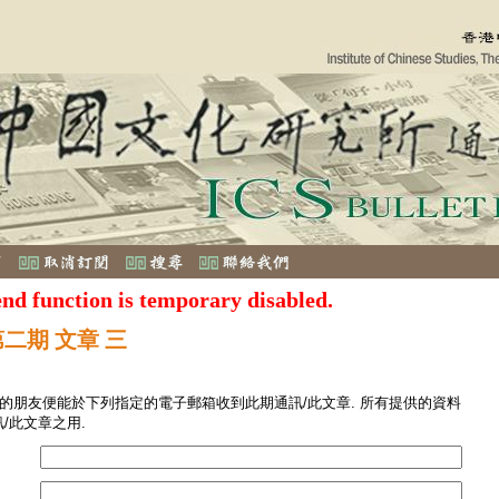
end function is temporary disabled.
第二期 文章 三
您的朋友便能於下列指定的電子郵箱收到此期通訊/此文章. 所有提供的資料
/此文章之用.