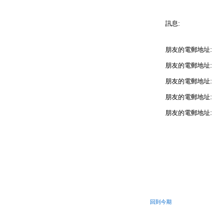
訊息:
朋友的電郵地址:
朋友的電郵地址:
朋友的電郵地址:
朋友的電郵地址:
朋友的電郵地址:
回到今期