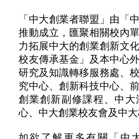
「中大創業者聯盟」由「
推動成立，匯聚相關校內
力拓展中大的創業創新文
校友傳承基金」及本中心
研究及知識轉移服務處、
究中心、創新科技中心、
創業創新副修課程、中大
心、中大創業校友會及中大
如欲了解更多有關「中