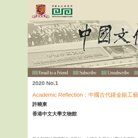
2020 No.1
Academic Reflection：中國古代錽金銀工藝
許曉東
香港中文大學文物館