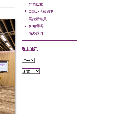
4. 館藏掇萃
5. 新訊及活動速遞
6. 認識新館員
7. 你知道嗎
8. 聯絡我們
過去通訊