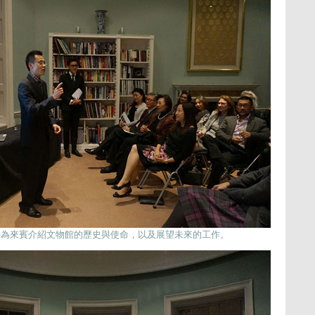
授為來賓介紹文物館的歷史與使命，以及展望未來的工作。