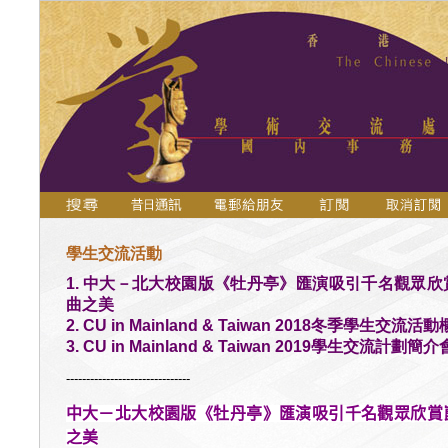
學生交流活動
1. 中大－北大校園版《牡丹亭》匯演吸引千名觀眾欣
曲之美
2. CU in Mainland & Taiwan 2018冬季學生交流活
3. CU in Mainland & Taiwan 2019學生交流計劃簡介
-------------------------------
中大－北大校園版《牡丹亭》匯演吸引千名觀眾欣賞
之美