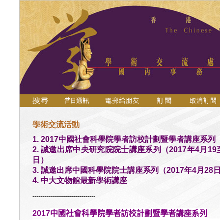
學術交流活動
1. 2017中國社會科學院學者訪校計劃暨學者講座系列
2. 誠邀出席中央研究院院士講座系列（2017年4月19
日）
3. 誠邀出席中國科學院院士講座系列（2017年4月28
4. 中大文物館最新學術講座
--------------------------------
中國社會科學院學者訪校計劃暨學者講座系列
2017