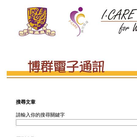
搜尋文章
請輸入你的搜尋關鍵字