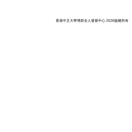
香港中文大學博群全人發展中心 2026版權所有