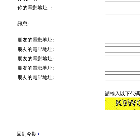
你的電郵地址 ：
訊息:
朋友的電郵地址:
朋友的電郵地址:
朋友的電郵地址:
朋友的電郵地址:
朋友的電郵地址:
請輸入以下代碼
回到今期