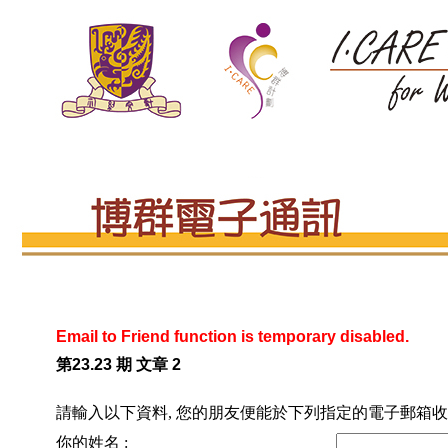
Email to Friend function is temporary disabled.
第23.23 期 文章 2
請輸入以下資料, 您的朋友便能於下列指定的電子郵箱收
你的姓名 :