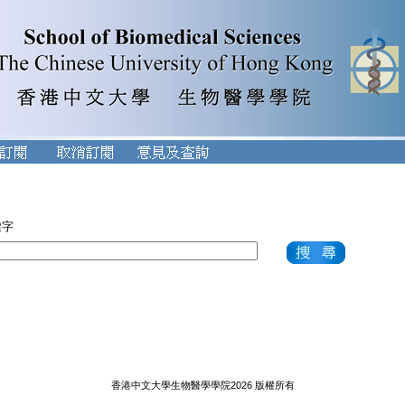
鍵字
香港中文大學生物醫學學院2026 版權所有