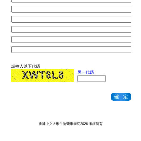
請輸入以下代碼
另一代碼
香港中文大學生物醫學學院2026 版權所有