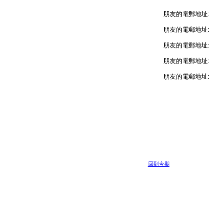
朋友的電郵地址:
朋友的電郵地址:
朋友的電郵地址:
朋友的電郵地址:
朋友的電郵地址:
回到今期