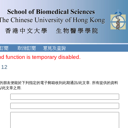
nd function is temporary disabled.
 12
您的朋友便能於下列指定的電子郵箱收到此期通訊/此文章. 所有提供的資料
/此文章之用.