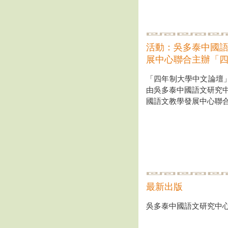
活動：吳多泰中國
展中心聯合主辦「
「四年制大學中文論壇」於
由吳多泰中國語文研究
國語文教學發展中心聯
最新出版
吳多泰中國語文研究中心