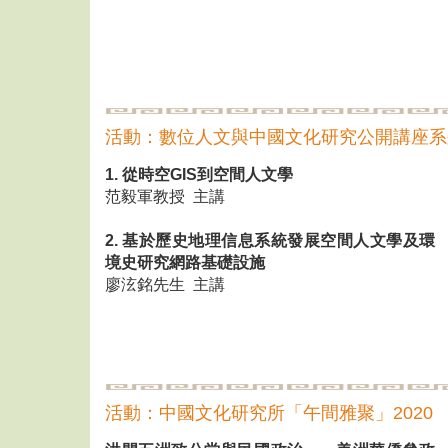
活動：數位人文與中國文化研究公開講座系列 
1. 從時空GIS到空間人文學
范毅軍教授 主講
2. 基於歷史地理信息系統發展空間人文學及環
境史研究網路基礎設施
廖泫銘先生 主講
活動：中國文化研究所「午間雅聚」2020