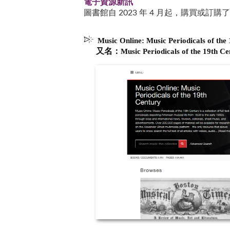
電子資源新訊
圖書館自 2023 年 4 月起，購買或
Music Online: Music Periodicals of the
又名：
Music Periodicals of the 19th C