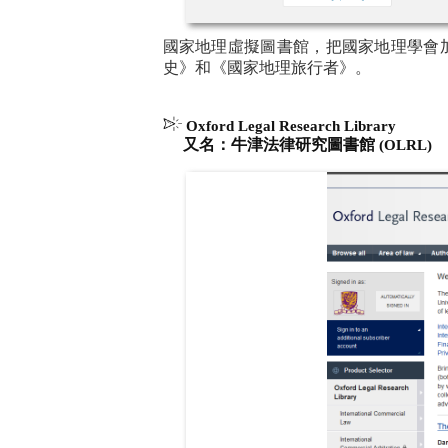
國家地理虛擬圖書館，把國家地理學會
史》和《國家地理旅行者》。
Oxford Legal Research Library
又名：牛津法律研究圖書館
(OLRL)