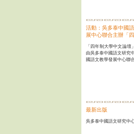
活動：吳多泰中國
展中心聯合主辦「
「四年制大學中文論壇」於
由吳多泰中國語文研究
國語文教學發展中心聯
最新出版
吳多泰中國語文研究中心