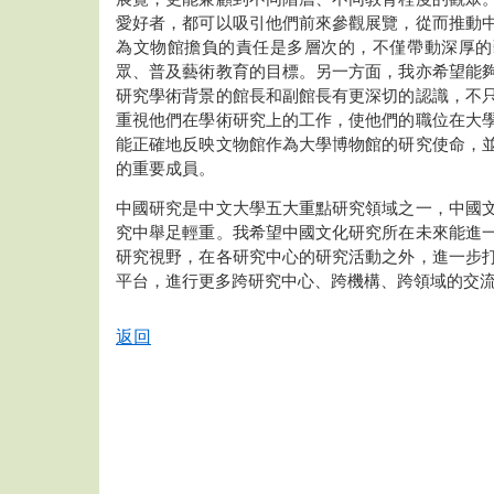
愛好者，都可以吸引他們前來參觀展覽，從而推動
為文物館擔負的責任是多層次的，不僅帶動深厚的
眾、普及藝術教育的目標。另一方面，我亦希望能
研究學術背景的館長和副館長有更深切的認識，不
重視他們在學術研究上的工作，使他們的職位在大
能正確地反映文物館作為大學博物館的研究使命，
的重要成員。
中國研究是中文大學五大重點研究領域之一，中國
究中舉足輕重。我希望中國文化研究所在未來能進
研究視野，在各研究中心的研究活動之外，進一步
平台，進行更多跨研究中心、跨機構、跨領域的交
返回