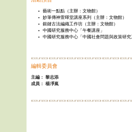
藝術一點點（主辦：文物館）
妙筆傳神萱暉堂講座系列（主辦：文物館）
銀鏈古法編織工作坊（主辦：文物館）
中國研究服務中心「午餐講座」
中國研究服務中心「中國社會問題與政策研究
編輯委員會
主編： 黎志添
成員： 楊凈嵐