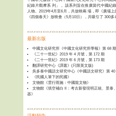
紀錄片觀摩系 列」 。該系列旨在推廣當代中國紀
人物。2019年4月至6月，共放映兩 場，即《廣場
《四個春天》放映會（5月10日），共吸引了 300
最新出版
中國文化研究所《中國文化研究所學報》第 68 
《二十一世紀》2019 年 4 月號，第 172 期
《二十一世紀》2019 年 6 月號，第 173 期
翻譯研究中心《譯叢》(只限英文版)
吳多泰中國語文研究中心《中國語文研究》第 40 卷
《民國人筆下的民國》
文物館《雲行雨施：中國龍文物》
文物館《填空補白 II：考古新發現明正統、景泰
器》
活動預告