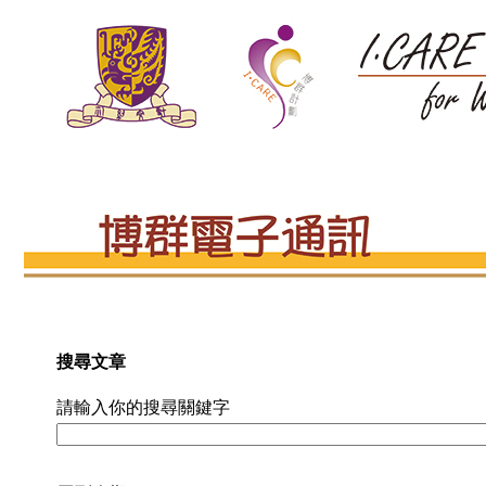
搜尋文章
請輸入你的搜尋關鍵字