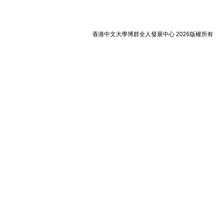
香港中文大學博群全人發展中心 2026版權所有