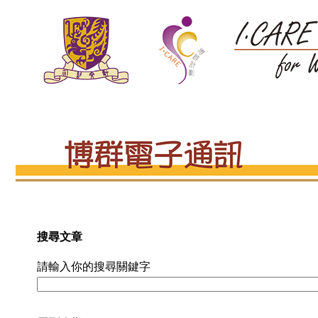
搜尋文章
請輸入你的搜尋關鍵字