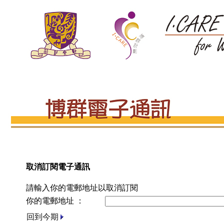
取消訂閱電子通訊
請輸入你的電郵地址以取消訂閱
你的電郵地址 ：
回到今期