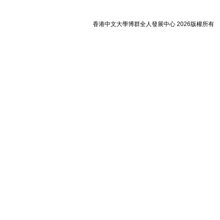
香港中文大學博群全人發展中心 2026版權所有