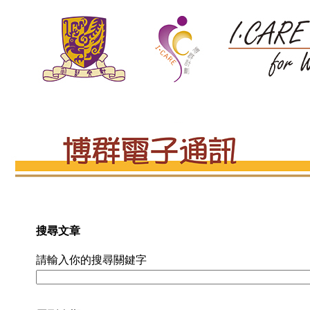
搜尋文章
請輸入你的搜尋關鍵字