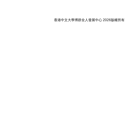
香港中文大學博群全人發展中心 2026版權所有