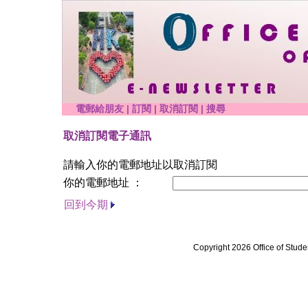
電郵給朋友
|
訂閱
|
取消訂閱
|
搜尋
取消訂閱電子通訊
請輸入你的電郵地址以取消訂閱
你的電郵地址 ：
回到今期
Copyright 2026 Office of Stude