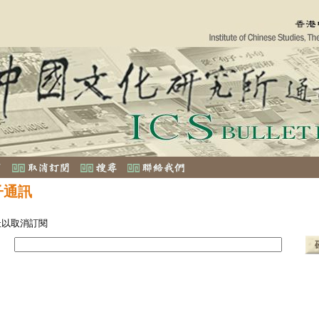
子通訊
址以取消訂閱