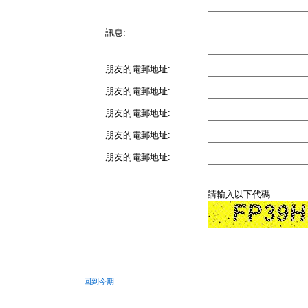
訊息:
朋友的電郵地址:
朋友的電郵地址:
朋友的電郵地址:
朋友的電郵地址:
朋友的電郵地址:
請輸入以下代碼
回到今期