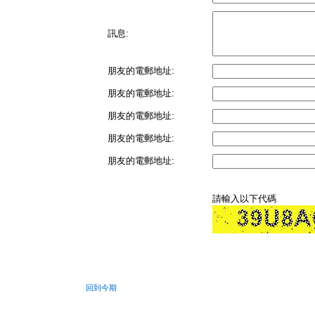
訊息:
朋友的電郵地址:
朋友的電郵地址:
朋友的電郵地址:
朋友的電郵地址:
朋友的電郵地址:
請輸入以下代碼
回到今期