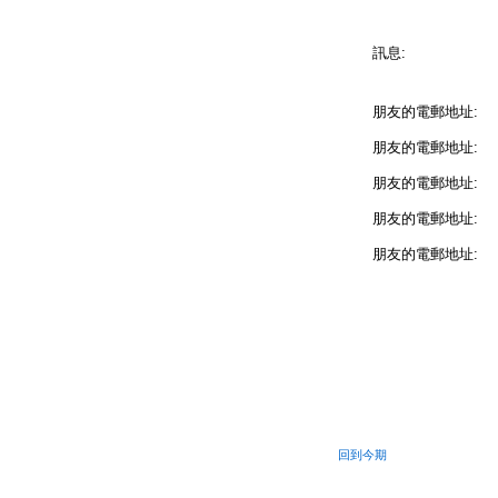
訊息:
朋友的電郵地址:
朋友的電郵地址:
朋友的電郵地址:
朋友的電郵地址:
朋友的電郵地址:
回到今期