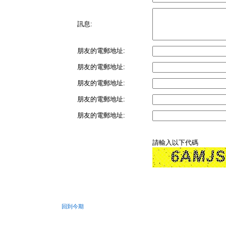
訊息:
朋友的電郵地址:
朋友的電郵地址:
朋友的電郵地址:
朋友的電郵地址:
朋友的電郵地址:
請輸入以下代碼
回到今期