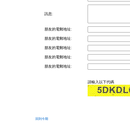
訊息:
朋友的電郵地址:
朋友的電郵地址:
朋友的電郵地址:
朋友的電郵地址:
朋友的電郵地址:
請輸入以下代碼
回到今期