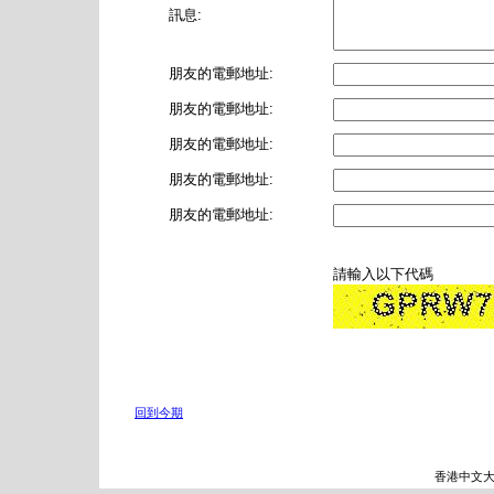
訊息:
朋友的電郵地址:
朋友的電郵地址:
朋友的電郵地址:
朋友的電郵地址:
朋友的電郵地址:
請輸入以下代碼
回到今期
香港中文大學