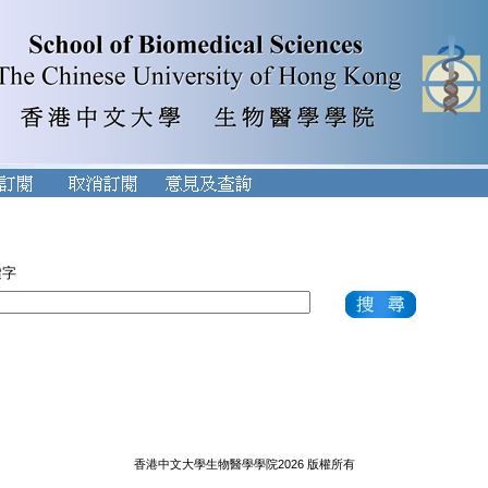
鍵字
香港中文大學生物醫學學院2026 版權所有