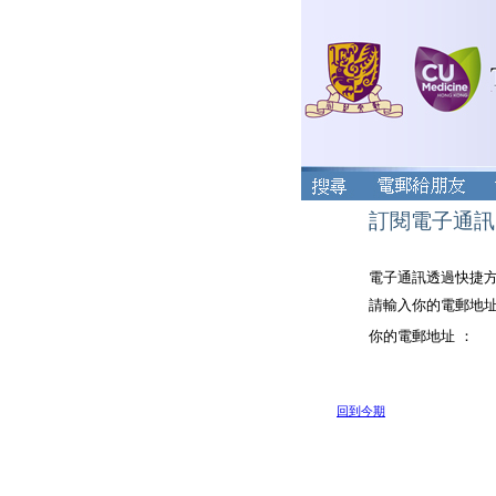
訂閱電子通訊
電子通訊透過快捷
請輸入你的電郵地
你的電郵地址 ：
回到今期