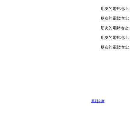
朋友的電郵地址:
朋友的電郵地址:
朋友的電郵地址:
朋友的電郵地址:
朋友的電郵地址:
回到今期