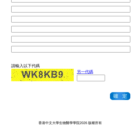
請輸入以下代碼
另一代碼
香港中文大學生物醫學學院2026 版權所有