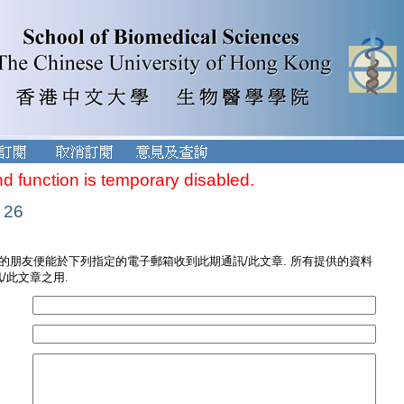
nd function is temporary disabled.
 26
您的朋友便能於下列指定的電子郵箱收到此期通訊/此文章. 所有提供的資料
/此文章之用.