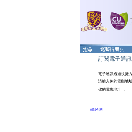
訂閱電子通訊
電子通訊透過快捷
請輸入你的電郵地
你的電郵地址 ：
回到今期