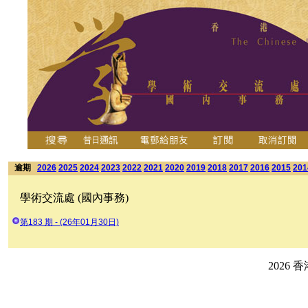
逾期
2026
2025
2024
2023
2022
2021
2020
2019
2018
2017
2016
2015
201
學術交流處 (國內事務)
第183 期 - (26年01月30日)
2026