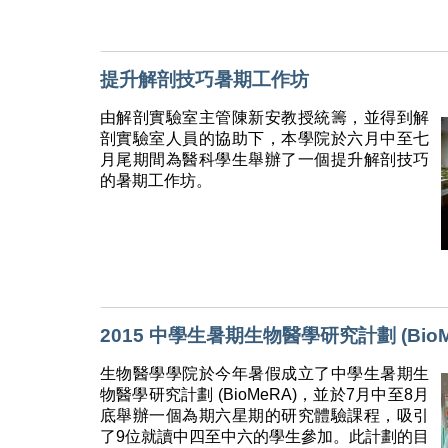
提升解剖技巧暑期工作坊
由解剖實驗室主管陳新安教授統籌，並得到解
剖實驗室人員的協助下，本學院於六月中至七
月尾期間為醫科學生舉辦了一個提升解剖技巧
的暑期工作坊。
2015 中學生暑期生物醫學研究計劃 (BioM
生物醫學學院於今年暑假成立了中學生暑期生
物醫學研究計劃 (BioMeRA)，並於7月中至8月
底舉辦一個為期六星期的研究體驗課程，吸引
了9位就讀中四至中六的學生參加。此計劃的目