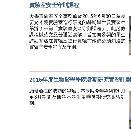
實驗室安全守則課程
大學實驗室安全事務處於2015年6月30日為需
要於本院實驗室進行研究的暑期學生及實習生
舉辦了一節「實驗室安全守則課程」。此必修
課程以英文及普通話講解，旨在向參與的學生
詳細闡述在實驗室進行實驗前他們必須知道的
實驗室安全程序及守則。
2015年度生物醫學學院暑期研究實習計劃
憑藉過往的成功的經驗，本學院今年繼續於6月
至8月期間為醫科本科生舉辦暑期研究實習計
劃。