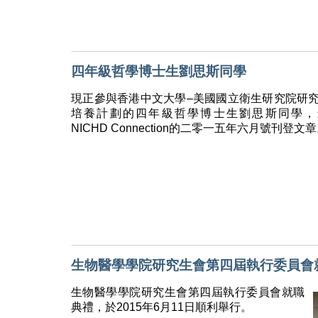
四年級哲學博士生劉思斯同學
現正參與香港中文大學–美國國立衛生研究院研
培養計劃的四年級哲學博士生劉思斯同學，
NICHD Connection的二零一五年六月號刊登文
生物醫學學院研究生會第四屆執行委員會
生物醫學學院研究生會第四屆執行委員會就職
典禮，於2015年6月11日順利舉行。