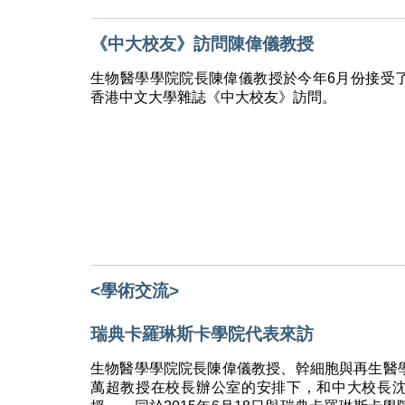
《中大校友》訪問陳偉儀教授
生物醫學學院院長陳偉儀教授於今年6月份接受
香港中文大學雜誌《中大校友》訪問。
<學術交流>
瑞典卡羅琳斯卡學院代表來訪
生物醫學學院院長陳偉儀教授、幹細胞與再生醫
萬超教授在校長辦公室的安排下，和中大校長