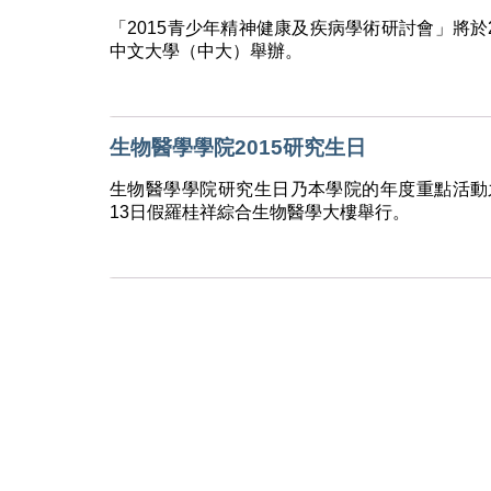
「2015青少年精神健康及疾病學術研討會」將於20
中文大學（中大）舉辦。
生物醫學學院2015研究生日
生物醫學學院研究生日乃本學院的年度重點活動之一
13日假羅桂祥綜合生物醫學大樓舉行。