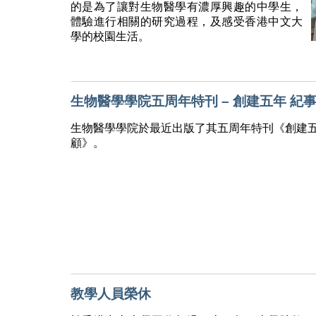
的是為了讓對生物醫學有濃厚興趣的中學生，
體驗進行相關的研究過程，及感受香港中文大
學的校園生活。
生物醫學學院五周年特刊 – 創建五年 紀
生物醫學學院於最近出版了其五周年特刊《創建五
顧》。
教學人員榮休