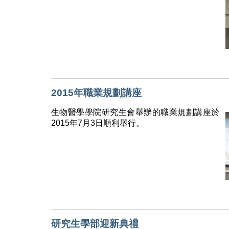
2015年職業規劃講座
生物醫學學院研究生會舉辦的職業規劃講座於
2015年7月3日順利舉行。
研究生學部迎新典禮