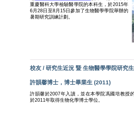
重慶醫科大學檢驗醫學院的本科生，於2015年
6月28日至8月15日參加了生物醫學學院舉辦的
暑期研究訓練計劃。
校友 / 研究生近況 暨 生物醫學學院研究
許韻馨博士，博士畢業生 (2011)
許韻馨於2007年入讀，並在本學院馮國培教授
於2011年取得生物化學博士學位。