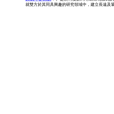
就雙方於其同具興趣的研究領域中，建立長遠及